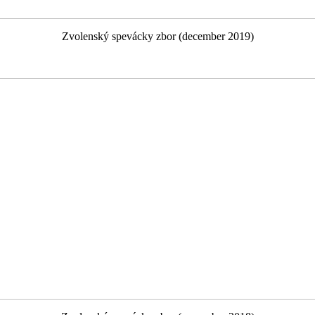
Zvolenský spevácky zbor (december 2019)