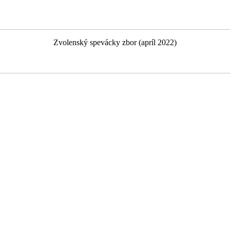
Zvolenský spevácky zbor (apríl 2022)