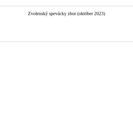
Zvolenský spevácky zbor (október 2023)