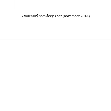
Zvolenský spevácky zbor (november 2014)